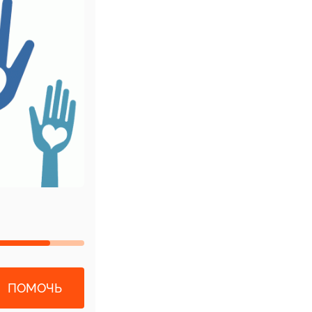
ПОМОЧЬ