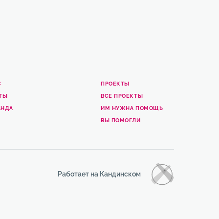
С
ПРОЕКТЫ
ТЫ
ВСЕ ПРОЕКТЫ
АНДА
ИМ НУЖНА ПОМОЩЬ
ВЫ ПОМОГЛИ
Работает на Кандинском