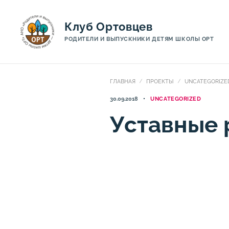
Клуб Ортовцев
РОДИТЕЛИ И ВЫПУСКНИКИ ДЕТЯМ ШКОЛЫ ОРТ
ГЛАВНАЯ
ПРОЕКТЫ
UNCATEGORIZE
30.09.2018
UNCATEGORIZED
Уставные 