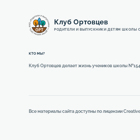
Клуб Ортовцев
РОДИТЕЛИ И ВЫПУСКНИКИ ДЕТЯМ ШКОЛЫ 
КТО МЫ?
Клуб Ортовцев делает жизнь учеников школы №154
Все материалы сайта доступны по лицензии
Creativ