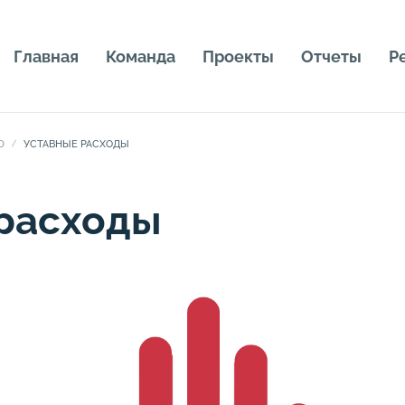
Главная
Команда
Проекты
Отчеты
Р
D
УСТАВНЫЕ РАСХОДЫ
расходы