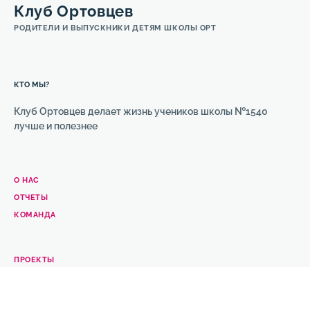
Клуб Ортовцев
РОДИТЕЛИ И ВЫПУСКНИКИ ДЕТЯМ ШКОЛЫ ОРТ
КТО МЫ?
Клуб Ортовцев делает жизнь учеников школы №1540
лучше и полезнее
О НАС
ОТЧЕТЫ
КОМАНДА
ПРОЕКТЫ
ВСЕ ПРОЕКТЫ
ИМ НУЖНА ПОМОЩЬ