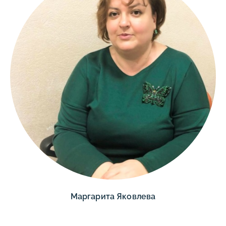
Маргарита Яковлева