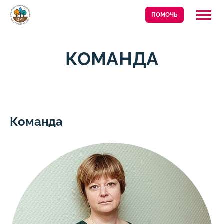
ПОМОЧЬ
КОМАНДА
Команда