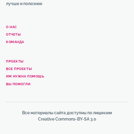
лучше и полезнее
О НАС
ОТЧЕТЫ
КОМАНДА
ПРОЕКТЫ
ВСЕ ПРОЕКТЫ
ИМ НУЖНА ПОМОЩЬ
ВЫ ПОМОГЛИ
Все материалы сайта доступны по лицензии
Creative Commons-BY-SA 3.0