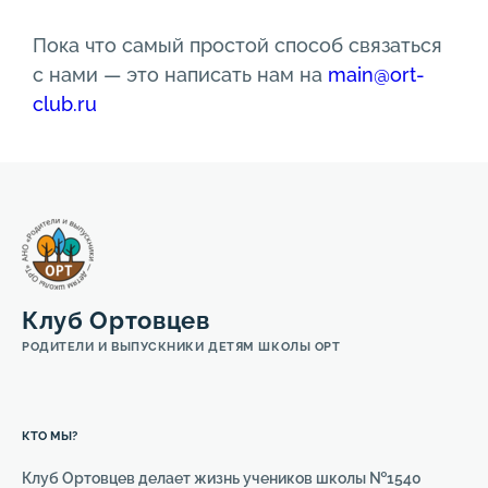
Пока что самый простой способ связаться
с нами — это написать нам на
main@ort-
club.ru
Клуб Ортовцев
РОДИТЕЛИ И ВЫПУСКНИКИ ДЕТЯМ ШКОЛЫ ОРТ
КТО МЫ?
Клуб Ортовцев делает жизнь учеников школы №1540