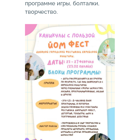
программе игры, болталки,
творчество.