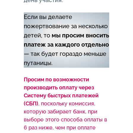
день участия.
Если вы делаете
пожертвование за несколько
детей, то
мы просим вносить
платеж за каждого отдельно
— так будет гораздо меньше
путаницы.
Просим по возможности
производить оплату через
Систему быстрых платежей
(СБП)
, поскольку комиссия,
которую забирает банк, при
выборе этого способа оплаты в
6 раз ниже, чем при оплате