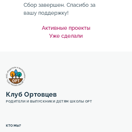
Сбор завершен. Спасибо за
вашу поддержку!
Активные проекты
Уже сделали
Клуб Ортовцев
РОДИТЕЛИ И ВЫПУСКНИКИ ДЕТЯМ ШКОЛЫ ОРТ
КТО МЫ?