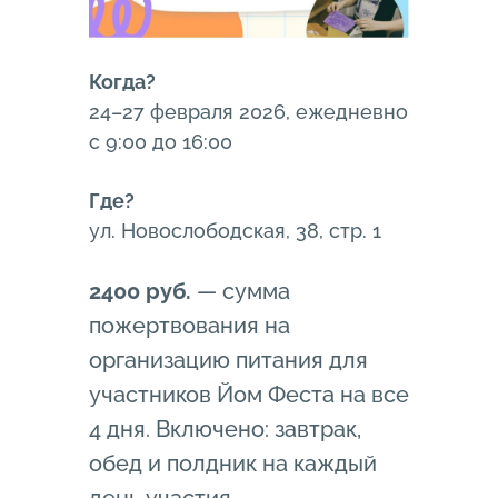
Когда?
24–27 февраля 2026, ежедневно
с 9:00 до 16:00
Где?
ул. Новослободская, 38, стр. 1
2400 руб.
— сумма
пожертвования на
организацию питания для
участников Йом Феста на все
4 дня. Включено: завтрак,
обед и полдник на каждый