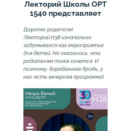
Лекторий Школы ОРТ
1540 представляет
Дорогие родители!
Лекторий Н38 изначально
задумывался как мероприятие
для детей. Но оказалось, что
родителям тоже хочется. И
поэтому, барабанная дробь, у
нас есть вечерняя программа
!