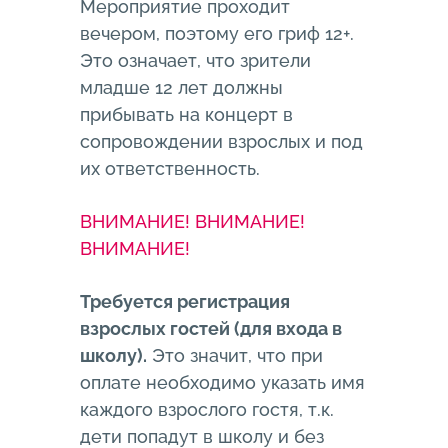
Мероприятие проходит
вечером, поэтому его гриф 12+.
Это означает, что зрители
младше 12 лет должны
прибывать на концерт в
сопровождении взрослых и под
их ответственность.
ВНИМАНИЕ! ВНИМАНИЕ!
ВНИМАНИЕ!
Требуется регистрация
взрослых гостей (для входа в
школу).
Это значит, что при
оплате необходимо указать имя
каждого взрослого гостя, т.к.
дети попадут в школу и без