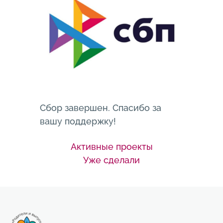
Сбор завершен. Спасибо за
вашу поддержку!
Активные проекты
Уже сделали