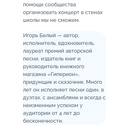
помощи сообщества
организовать концерт в стенах
школы мы не сможем.
Игорь Белый — автор,
исполнитель, вдохновитель,
лауреат премий авторской
песни, издатель книг и
руководитель книжного
магазина «Гиперион»,
придумщик и сказочник. Много
лет он исполняет песни один, в
дуэтах, с ансамблями и всегда с
неизменным успехом у
аудитории от 4 лет до
бесконечности.