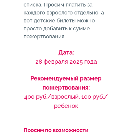
списка. Просим платить за
каждого взрослого отдельно, а
вот детские билеты можно
просто добавить к сумме
пожертвования..
Дата:
28 февраля 2025 года
Рекомендуемый размер
пожертвования:
400 руб./взрослый, 100 руб./
ребенок
Просим по возможности