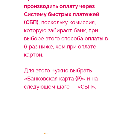
производить оплату через
Систему быстрых платежей
(СБП)
, поскольку комиссия,
которую забирает банк, при
выборе этого способа оплаты в
6 раз ниже, чем при оплате
картой.
Для этого нужно выбрать
«Банковская карта
(₽)
» и на
следующем шаге — «СБП».