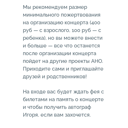
Мы рекомендуем размер
минимального пожертвования
на организацию концерта (400
руб — с взрослого, 100 руб — с
ребенка), но вы можете внести
и больше — все что останется
после организации концерта
пойдет на другие проекты АНО.
Приходите сами и приглашайте
друзей и родственников!
На входе вас будет ждать фея с
билетами на память о концерте
и чтобы получить автограф
Игоря, если вам захочется.