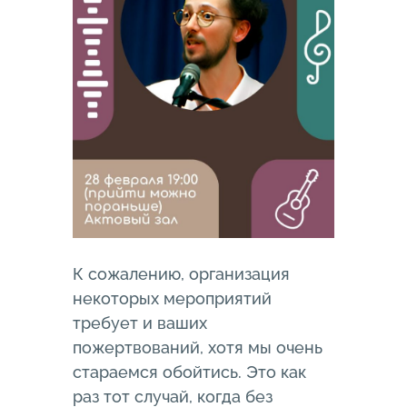
К сожалению, организация
некоторых мероприятий
требует и ваших
пожертвований, хотя мы очень
стараемся обойтись. Это как
раз тот случай, когда без