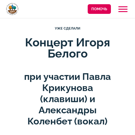
ПОМОЧЬ
УЖЕ СДЕЛАЛИ
Концерт Игоря
Белого
при участии Павла
Крикунова
(клавиши) и
Александры
Коленбет (вокал)