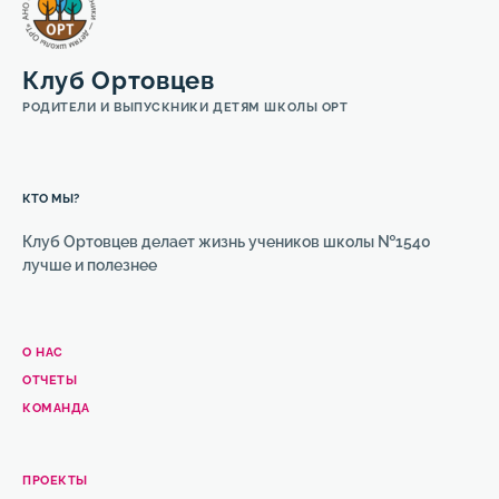
Клуб Ортовцев
РОДИТЕЛИ И ВЫПУСКНИКИ ДЕТЯМ ШКОЛЫ ОРТ
КТО МЫ?
Клуб Ортовцев делает жизнь учеников школы №1540
лучше и полезнее
О НАС
ОТЧЕТЫ
КОМАНДА
ПРОЕКТЫ